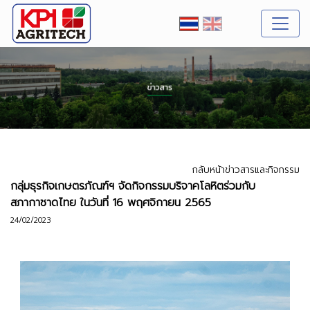
กลับหน้าข่าวสารและกิจกรรม
กลุ่มธุรกิจเกษตรภัณฑ์ฯ จัดกิจกรรมบริจาคโลหิตร่วมกับ
สภากาชาดไทย ในวันที่ 16 พฤศจิกายน 2565
24/02/2023