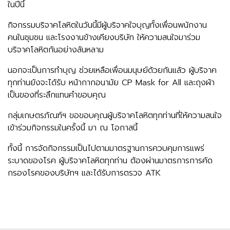
ในปีนี้
กิจกรรมบริจาคโลหิตในวันนี้มีผู้บริจาคใจบุญทั้งเพื่อนพนักงาน
คนในชุมชน และโรงงานข้างเคียงบริษัท ให้ความสนใจมาร่วม
บริจาคโลหิตกันอย่างล้นหลาม
นอกจะเป็นการทำบุญ ช่วยเหลือเพื่อนมนุษย์ด้วยกันแล้ว ผู้บริจาค
ทุกท่านยังจะได้รับ หน้ากากอนามัย CP Mask for All และถุงผ้า
เป็นของที่ระลึกแทนคำขอบคุณ
กลุ่มเกษตรภัณฑ์ฯ ขอขอบคุณผู้บริจาคโลหิตทุกท่านที่ให้ความสนใจ
เข้าร่วมกิจกรรมในครั้งนี้ มา ณ โอกาสนี้
ทั้งนี้ การจัดกิจกรรมเป็นไปตามมาตรฐานการควบคุมการแพร่
ระบาดของโรค ผู้บริจาคโลหิตทุกท่าน ต้องผ่านมาตรการการคัด
กรองโรคของบริษัทฯ และได้รับการตรวจ ATK