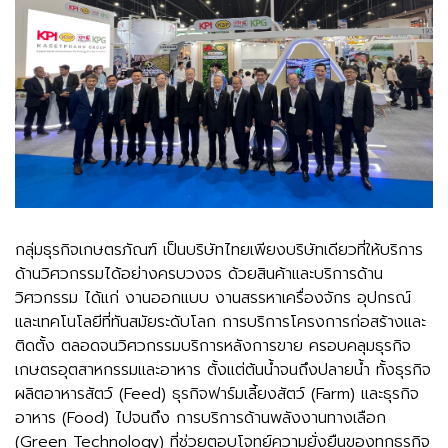
กลุ่มธุรกิจเกษตรภัณฑ์ เป็นบริษัทไทยเพียงบริษัทเดียวที่ให้บริการ
ด้านวิศวกรรมได้อย่างครบวงจร ด้วยสินค้าและบริการด้าน
วิศวกรรม ได้แก่ งานออกแบบ งานสรรหาเครื่องจักร อุปกรณ์
และเทคโนโลยีที่ทันสมัยระดับโลก การบริการโครงการก่อสร้างและ
ติดตั้ง ตลอดจนวิศวกรรมบริการหลังการขาย ครอบคลุมธุรกิจ
เกษตรอุตสาหกรรมและอาหาร ตั้งแต่ต้นน้ำจนถึงปลายน้ำ ทั้งธุรกิจ
ผลิตอาหารสัตว์ (Feed) ธุรกิจฟาร์มเลี้ยงสัตว์ (Farm) และธุรกิจ
อาหาร (Food) ไปจนถึง การบริการด้านพลังงานทางเลือก
(Green Technology) ที่ช่วยตอบโจทย์ความยั่งยืนของทุกธุรกิจ