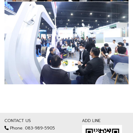
CONTACT US
ADD LINE
Phone. 083-989-5905