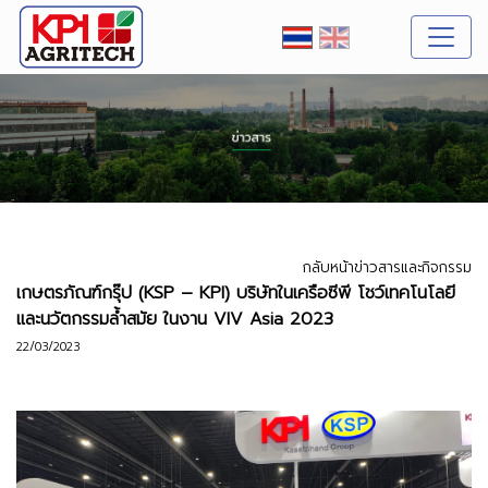
กลับหน้าข่าวสารและกิจกรรม
เกษตรภัณฑ์กรุ๊ป (KSP – KPI) บริษัทในเครือซีพี โชว์เทคโนโลยี
และนวัตกรรมล้ำสมัย ในงาน VIV Asia 2023
22/03/2023