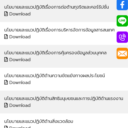
นโยบายและแนวปฏิบัติเรื่องการต่อต้านทุจริตและคอร์รัปชั่น​
Download
นโยบายและแนวปฏิบัติเรื่องการบริหารจัดการข้อมูลสารสนเทศ​
Download
นโยบายและแนวปฏิบัติเรื่องการคุ้มครองข้อมูลส่วนบุคคล​
Download
นโยบายและแนวปฏิบัติด้านความขัดแย้งทางผลประโยชน์
Download
นโยบายและแนวปฏิบัติด้านสิทธิมนุษยชนและการปฏิบัติด้านแรงงาน
Download
นโยบายและแนวปฏิบัติด้านสิ่งแวดล้อม