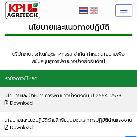
นโยบายและแนวทางปฏิบัติ
บริษัทเกษตรภัณฑ์อุตสาหกรรม จำกัด กำหนดนโยบายเพื่อ
สนับสนุนสู่การพัฒนาอย่างยั่งยืนดังนี้
หัวข้อ
ดาวน์โหลด
นโยบายและเป้าหมายการพัฒนาอย่างยั่งยืน ปี 2564-2573​
Download
นโยบายและแนวปฏิบัติด้านสิทธิมนุษยชนและการปฏิบัติด้านแรงงาน​
Download