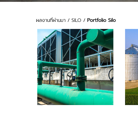
ผลงานที่ผ่านมา
/
SILO
/
Portfolio Silo