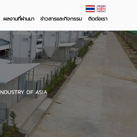
ผลงานที่ผ่านมา
ข่าวสารและกิจกรรม
ติดต่อเรา