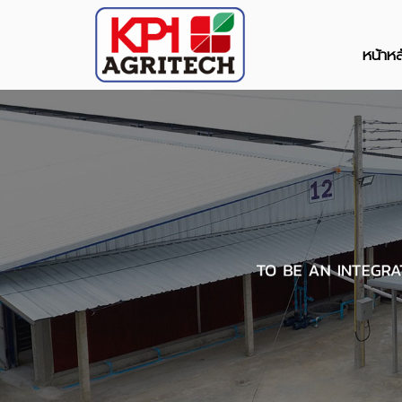
หน้าหล