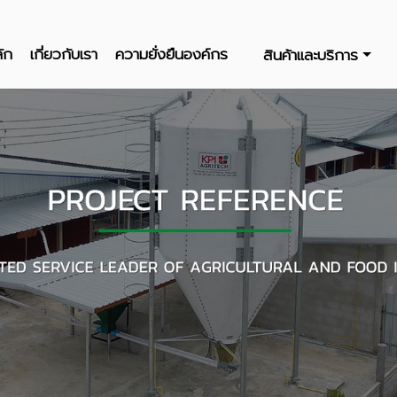
ัก
เกี่ยวกับเรา
ความยั่งยืนองค์กร
สินค้าและบริการ